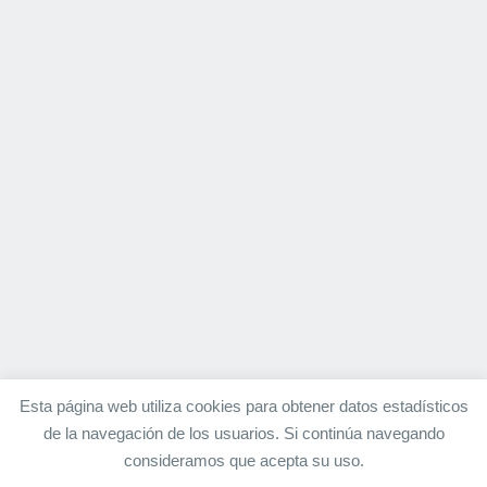
Esta página web utiliza cookies para obtener datos estadísticos
de la navegación de los usuarios. Si continúa navegando
consideramos que acepta su uso.