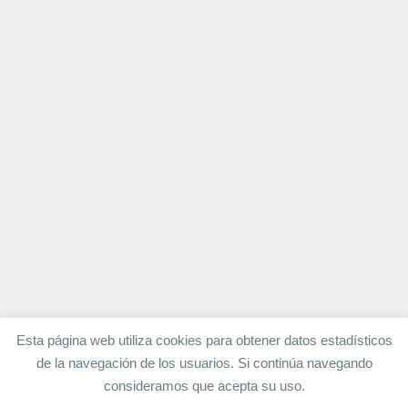
Esta página web utiliza cookies para obtener datos estadísticos
de la navegación de los usuarios. Si continúa navegando
consideramos que acepta su uso.