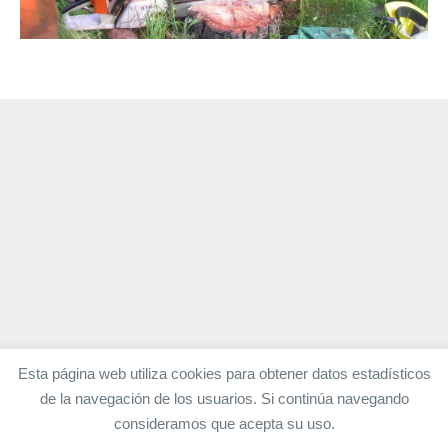
Esta página web utiliza cookies para obtener datos estadísticos
de la navegación de los usuarios. Si continúa navegando
consideramos que acepta su uso.