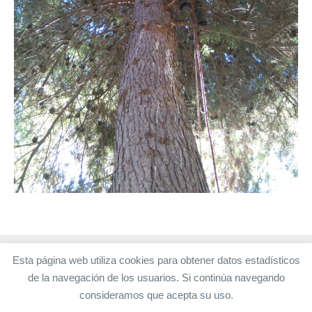
Esta página web utiliza cookies para obtener datos estadísticos
de la navegación de los usuarios. Si continúa navegando
consideramos que acepta su uso.