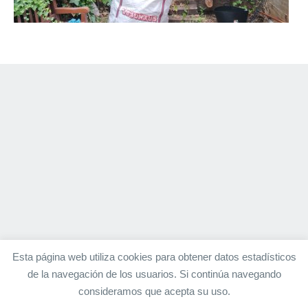
Esta página web utiliza cookies para obtener datos estadísticos
de la navegación de los usuarios. Si continúa navegando
consideramos que acepta su uso.