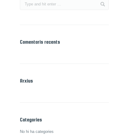
Comentaris recents
Arxius
Categories
No hi ha categories