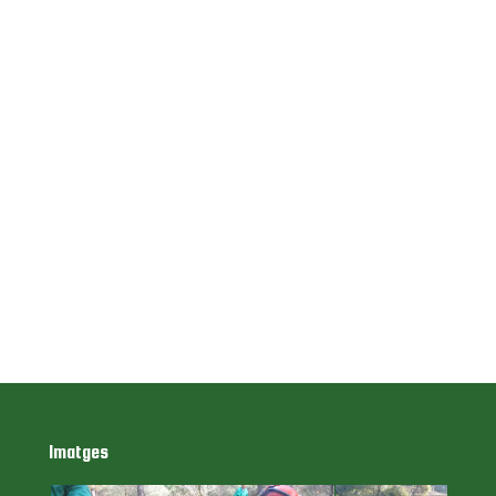
Imatges