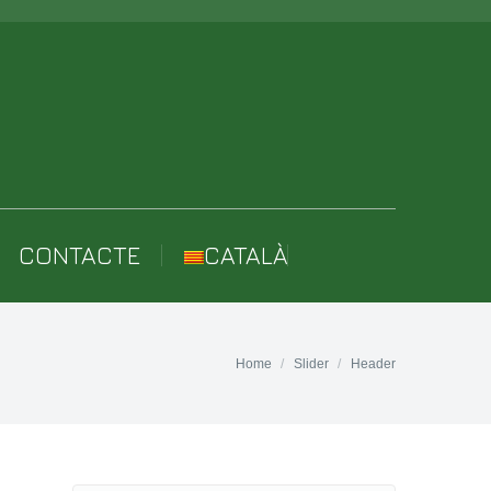
CONTACTE
CATALÀ
Home
Slider
Header